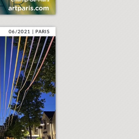
06/2021 | PARIS