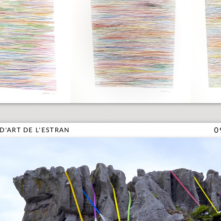
 D'ART DE L'ESTRAN
0