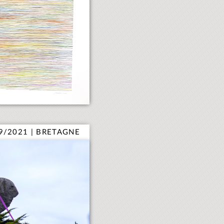
9/2021 | BRETAGNE