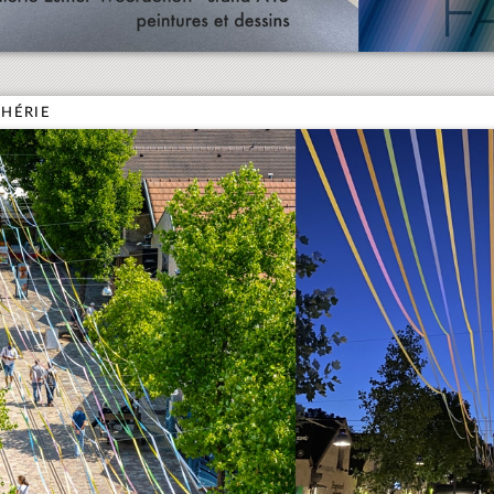
CHÉRIE