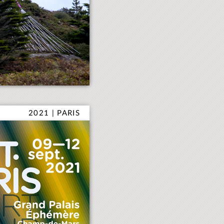
2021 | PARIS