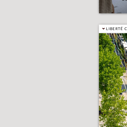
LIBERTÉ 