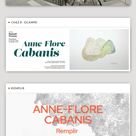
CHEZ R. OCAMPO
REMPLIR